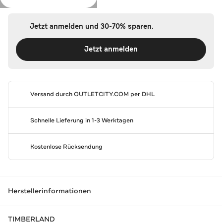
Jetzt anmelden und 30-70% sparen.
Jetzt anmelden
Versand durch
OUTLETCITY.COM
per DHL
Schnelle Lieferung in 1-3 Werktagen
Kostenlose Rücksendung
Herstellerinformationen
TIMBERLAND