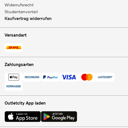
Widerrufsrecht
Studentenvorteil
Kaufvertrag widerrufen
Versandart
Zahlungsarten
Outletcity App laden