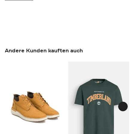
Andere Kunden kauften auch