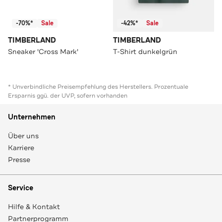
-70%*
Sale
-42%*
Sale
TIMBERLAND
TIMBERLAND
Sneaker 'Cross Mark'
T-Shirt dunkelgrün
* Unverbindliche Preisempfehlung des Herstellers. Prozentuale
Ersparnis ggü. der UVP, sofern vorhanden
Unternehmen
Über uns
Karriere
Presse
Service
Hilfe & Kontakt
Partnerprogramm