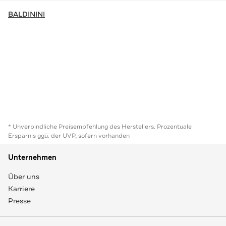
BALDININI
* Unverbindliche Preisempfehlung des Herstellers. Prozentuale
Ersparnis ggü. der UVP, sofern vorhanden
Unternehmen
Über uns
Karriere
Presse