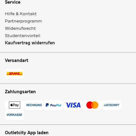
Service
Hilfe & Kontakt
Partnerprogramm
Widerrufsrecht
Studentenvorteil
Kaufvertrag widerrufen
Versandart
Zahlungsarten
Outletcity App laden