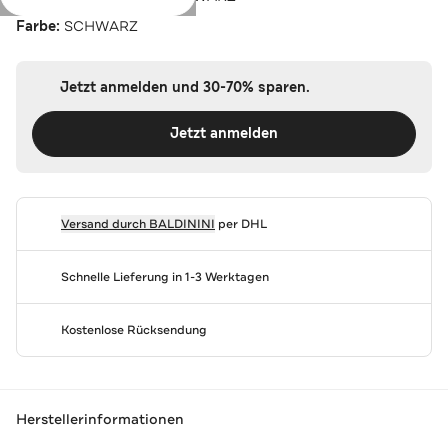
Farbe:
SCHWARZ
Jetzt anmelden und 30-70% sparen.
Jetzt anmelden
Versand durch
BALDININI
per DHL
Schnelle Lieferung in 1-3 Werktagen
Kostenlose Rücksendung
Herstellerinformationen