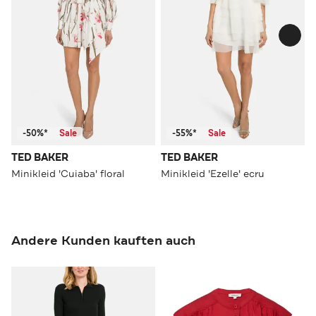
-50%*
Sale
-55%*
Sale
TED BAKER
TED BAKER
Minikleid 'Cuiaba' floral
Minikleid 'Ezelle' ecru
Andere Kunden kauften auch