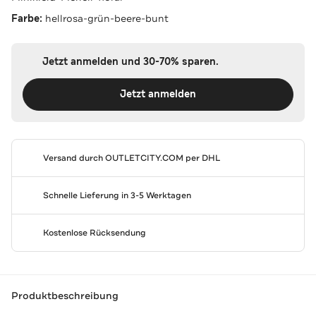
Farbe:
hellrosa-grün-beere-bunt
Jetzt anmelden und 30-70% sparen.
Jetzt anmelden
Versand durch
OUTLETCITY.COM
per DHL
Schnelle Lieferung in 3-5 Werktagen
Kostenlose Rücksendung
Produktbeschreibung