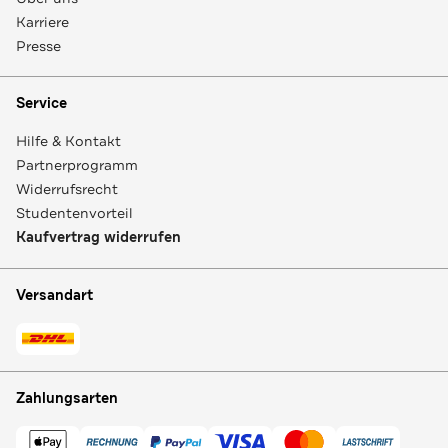
Karriere
Presse
Service
Hilfe & Kontakt
Partnerprogramm
Widerrufsrecht
Studentenvorteil
Kaufvertrag widerrufen
Versandart
Zahlungsarten