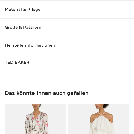
Material & Pflege
Größe & Passform
Herstellerinformationen
TED BAKER
Das könnte Ihnen auch gefallen