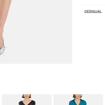
DESIGUAL