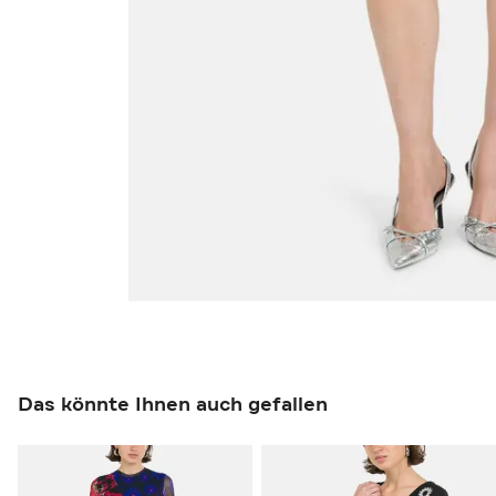
Das könnte Ihnen auch gefallen