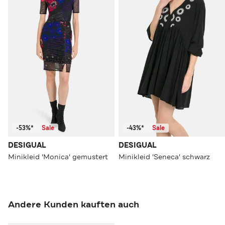
-53%*
Sale
-43%*
Sale
DESIGUAL
DESIGUAL
Minikleid 'Monica' gemustert
Minikleid 'Seneca' schwarz
Andere Kunden kauften auch