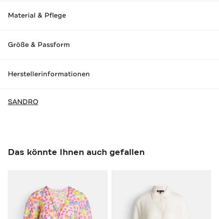
Material & Pflege
Größe & Passform
Herstellerinformationen
SANDRO
Das könnte Ihnen auch gefallen