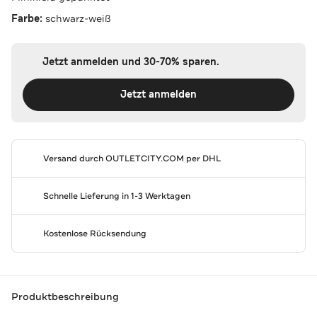
Farbe:
schwarz-weiß
Jetzt anmelden und 30-70% sparen.
Jetzt anmelden
Versand durch
OUTLETCITY.COM
per DHL
Schnelle Lieferung in 1-3 Werktagen
Kostenlose Rücksendung
Produktbeschreibung