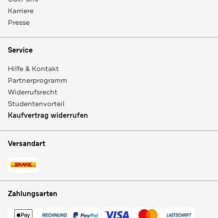
Karriere
Presse
Service
Hilfe & Kontakt
Partnerprogramm
Widerrufsrecht
Studentenvorteil
Kaufvertrag widerrufen
Versandart
Zahlungsarten