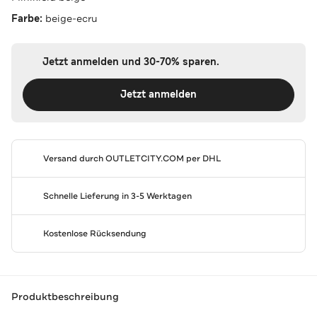
Farbe:
beige-ecru
Jetzt anmelden und 30-70% sparen.
Jetzt anmelden
Versand durch
OUTLETCITY.COM
per DHL
Schnelle Lieferung in 3-5 Werktagen
Kostenlose Rücksendung
Produktbeschreibung