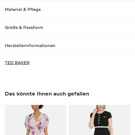
Material & Pflege
Größe & Passform
Herstellerinformationen
TED BAKER
Das könnte Ihnen auch gefallen