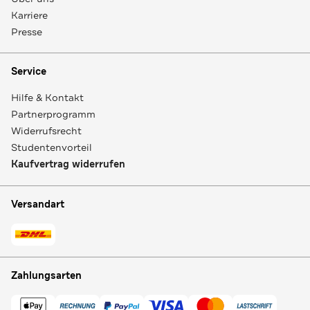
Karriere
Presse
Service
Hilfe & Kontakt
Partnerprogramm
Widerrufsrecht
Studentenvorteil
Kaufvertrag widerrufen
Versandart
Zahlungsarten