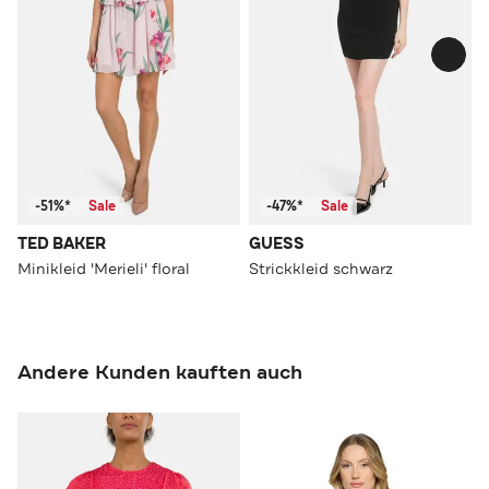
-51%*
Sale
-47%*
Sale
TED BAKER
GUESS
Minikleid 'Merieli' floral
Strickkleid schwarz
Andere Kunden kauften auch