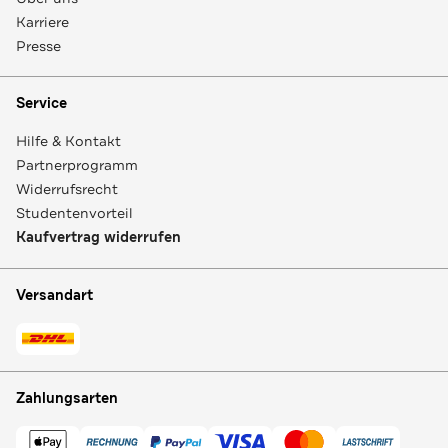
Karriere
Presse
Service
Hilfe & Kontakt
Partnerprogramm
Widerrufsrecht
Studentenvorteil
Kaufvertrag widerrufen
Versandart
Zahlungsarten