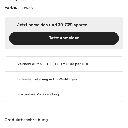
Farbe:
schwarz
Jetzt anmelden und 30-70% sparen.
Jetzt anmelden
Versand durch
OUTLETCITY.COM
per DHL
Schnelle Lieferung in 1-3 Werktagen
Kostenlose Rücksendung
Produktbeschreibung