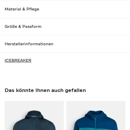
Material & Pflege
Größe & Passform
Herstellerinformationen
ICEBREAKER
Das könnte Ihnen auch gefallen