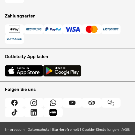
Zahlungsarten
Outletcity App laden
Folgen Sie uns
Impressum
Datenschutz
Barrierefreiheit
Cookie-Einstellungen
AGB