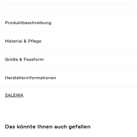
Produktbeschreibung
Material & Pflege
Größe & Passform
Herstellerinformationen
SALEWA
Das könnte Ihnen auch gefallen