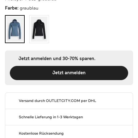
Farbe:
graublau
Jetzt anmelden und 30-70% sparen.
Jetzt anmelden
Versand durch
OUTLETCITY.COM
per DHL
Schnelle Lieferung in 1-3 Werktagen
Kostenlose Rücksendung