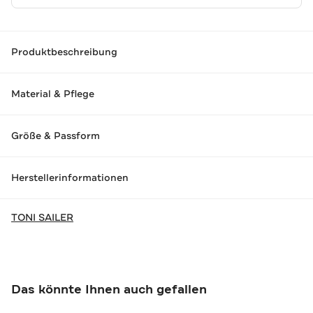
Produktbeschreibung
Material & Pflege
Größe & Passform
Herstellerinformationen
TONI SAILER
Das könnte Ihnen auch gefallen