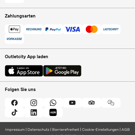
Zahlungsarten
Outletcity App laden
Folgen Sie uns
Impressum
Datenschutz
Barrierefreiheit
Cookie-Einstellungen
AGB