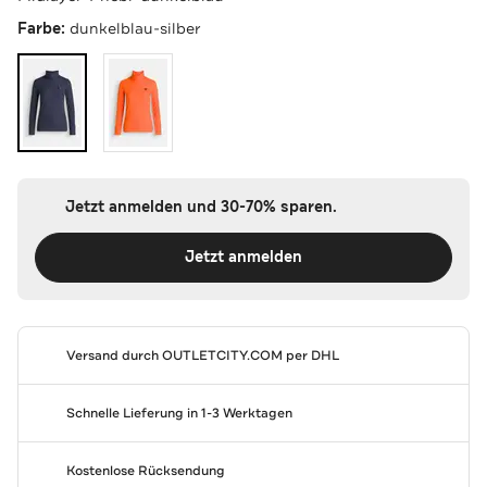
Farbe:
dunkelblau-silber
Jetzt anmelden und 30-70% sparen.
Jetzt anmelden
Versand durch
OUTLETCITY.COM
per DHL
Schnelle Lieferung in 1-3 Werktagen
Kostenlose Rücksendung