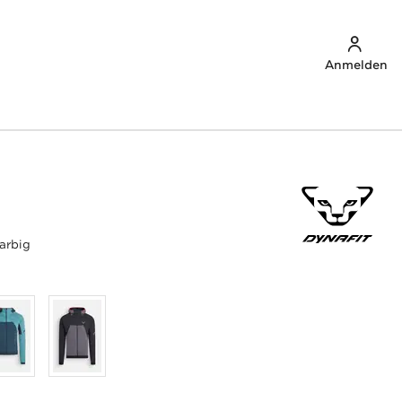
Anmelden
arbig