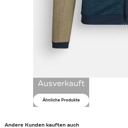
Ausverkauft
Ähnliche Produkte
Andere Kunden kauften auch