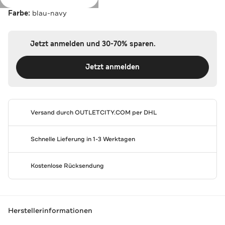
Farbe:
blau-navy
Jetzt anmelden und 30-70% sparen.
Jetzt anmelden
Versand durch
OUTLETCITY.COM
per DHL
Schnelle Lieferung in 1-3 Werktagen
Kostenlose Rücksendung
Herstellerinformationen