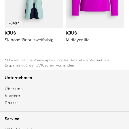
-34%*
KJUS
KJUS
Skihose 'Briar' zweifarbig
Midlayer lila
* Unverbindliche Preisempfehlung des Herstellers. Prozentuale
Ersparnis ggü. der UVP, sofern vorhanden
Unternehmen
Über uns
Karriere
Presse
Service