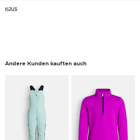
KJUS
Andere Kunden kauften auch