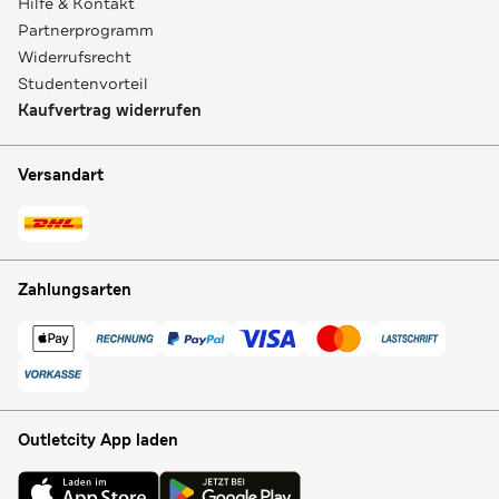
Hilfe & Kontakt
Partnerprogramm
Widerrufsrecht
Studentenvorteil
Kaufvertrag widerrufen
Versandart
Zahlungsarten
Outletcity App laden