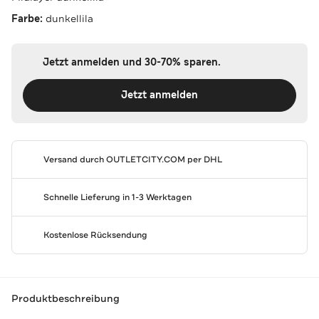
Farbe:
dunkellila
Jetzt anmelden und 30-70% sparen.
Jetzt anmelden
Versand durch
OUTLETCITY.COM
per DHL
Schnelle Lieferung in 1-3 Werktagen
Kostenlose Rücksendung
Produktbeschreibung