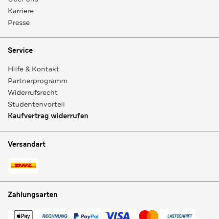
Karriere
Presse
Service
Hilfe & Kontakt
Partnerprogramm
Widerrufsrecht
Studentenvorteil
Kaufvertrag widerrufen
Versandart
Zahlungsarten