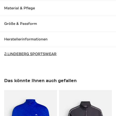
Material & Pflege
Größe & Passform
Herstellerinformationen
J.LINDEBERG SPORTSWEAR
Das könnte Ihnen auch gefallen