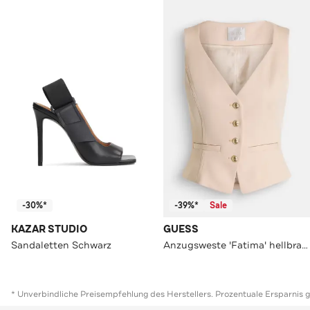
-30%*
-39%*
Sale
KAZAR STUDIO
GUESS
Sandaletten Schwarz
Anzugsweste 'Fatima' hellbraun
* Unverbindliche Preisempfehlung des Herstellers. Prozentuale Ersparnis 