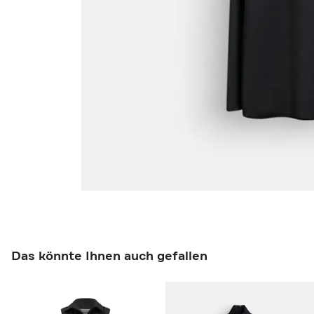
Das könnte Ihnen auch gefallen