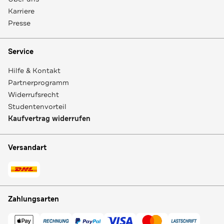
Karriere
Presse
Service
Hilfe & Kontakt
Partnerprogramm
Widerrufsrecht
Studentenvorteil
Kaufvertrag widerrufen
Versandart
Zahlungsarten