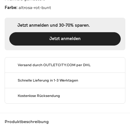
Farbe:
altrosa-rot-bunt
Jetzt anmelden und 30-70% sparen.
Jetzt anmelden
Versand durch
OUTLETCITY.COM
per DHL
Schnelle Lieferung in 1-3 Werktagen
Kostenlose Rücksendung
Produktbeschreibung