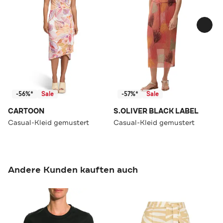
-56%*
Sale
-57%*
Sale
CARTOON
S.OLIVER BLACK LABEL
Casual-Kleid gemustert
Casual-Kleid gemustert
Andere Kunden kauften auch