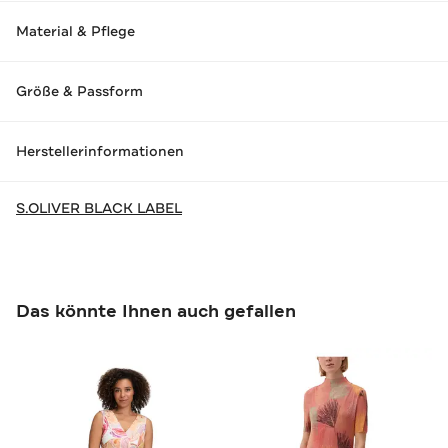
Material & Pflege
Größe & Passform
Herstellerinformationen
S.OLIVER BLACK LABEL
Das könnte Ihnen auch gefallen