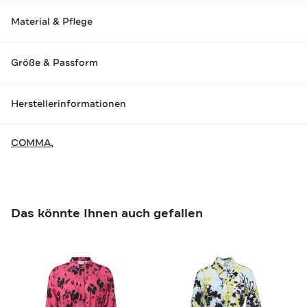
Material & Pflege
Größe & Passform
Herstellerinformationen
COMMA,
Das könnte Ihnen auch gefallen