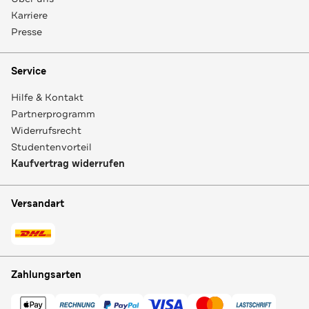
Karriere
Presse
Service
Hilfe & Kontakt
Partnerprogramm
Widerrufsrecht
Studentenvorteil
Kaufvertrag widerrufen
Versandart
Zahlungsarten