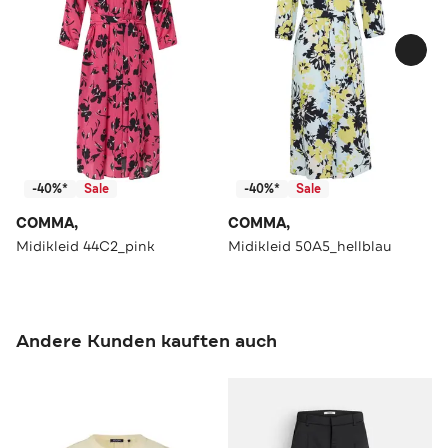
-40%*
Sale
-40%*
Sale
COMMA,
COMMA,
Midikleid 44C2_pink
Midikleid 50A5_hellblau
Andere Kunden kauften auch