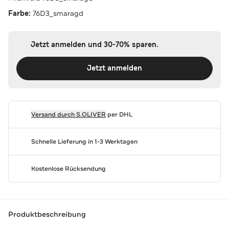
Farbe:
76D3_smaragd
Jetzt anmelden und 30-70% sparen.
Jetzt anmelden
Versand durch
S.OLIVER
per DHL
Schnelle Lieferung in 1-3 Werktagen
Kostenlose Rücksendung
Produktbeschreibung