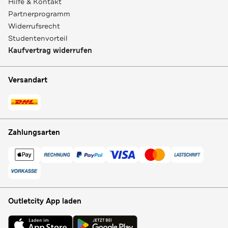
Hilfe & Kontakt
Partnerprogramm
Widerrufsrecht
Studentenvorteil
Kaufvertrag widerrufen
Versandart
Zahlungsarten
Outletcity App laden