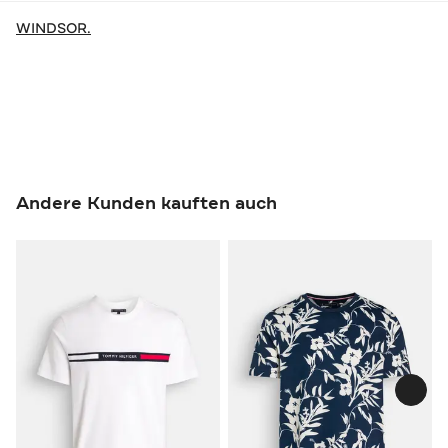
WINDSOR.
Andere Kunden kauften auch