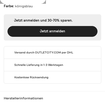
Farbe:
königsblau
Jetzt anmelden und 30-70% sparen.
Jetzt anmelden
Versand durch
OUTLETCITY.COM
per DHL
Schnelle Lieferung in 1-3 Werktagen
Kostenlose Rücksendung
Herstellerinformationen