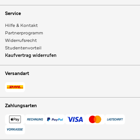
Service
Hilfe & Kontakt
Partnerprogramm
Widerrufsrecht
Studentenvorteil
Kaufvertrag widerrufen
Versandart
Zahlungsarten