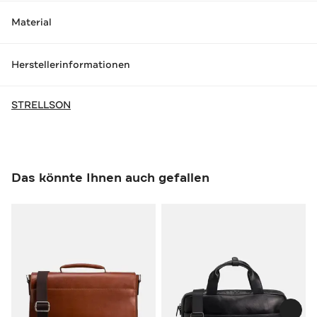
Material
Herstellerinformationen
STRELLSON
Das könnte Ihnen auch gefallen