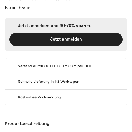
Farbe:
braun
Jetzt anmelden und 30-70% sparen.
Jetzt anmelden
Versand durch
OUTLETCITY.COM
per DHL
Schnelle Lieferung in 1-3 Werktagen
Kostenlose Rücksendung
Produktbeschreibung