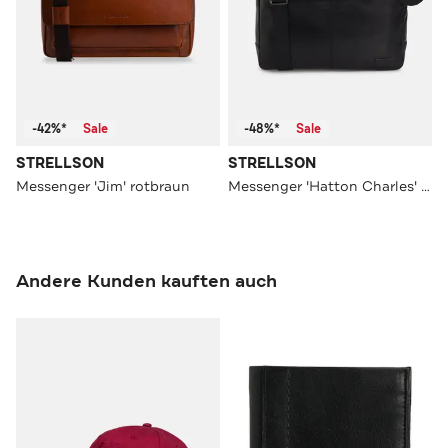
-42%*
Sale
-48%*
Sale
STRELLSON
STRELLSON
Messenger 'Jim' rotbraun
Messenger 'Hatton Charles' schwarz
Andere Kunden kauften auch