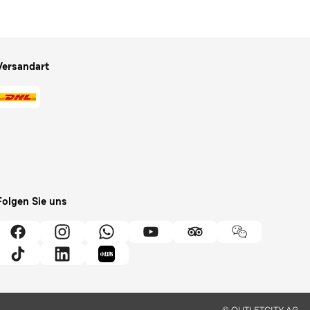
Versandart
Folgen Sie uns