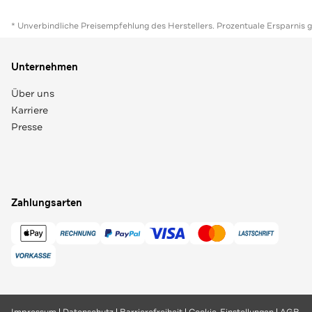
* Unverbindliche Preisempfehlung des Herstellers. Prozentuale Ersparnis 
Unternehmen
Über uns
Karriere
Presse
Zahlungsarten