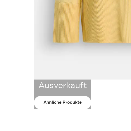
Ausverkauft
Ähnliche Produkte