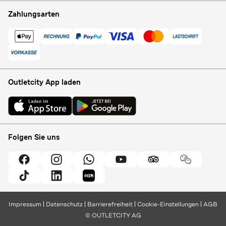
Zahlungsarten
Outletcity App laden
Folgen Sie uns
Impressum
Datenschutz
Barrierefreiheit
Cookie-Einstellungen
AGB
© OUTLETCITY AG