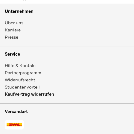
Unternehmen
Über uns
Karriere
Presse
Service
Hilfe & Kontakt
Partnerprogramm
Widerrufsrecht
Studentenvorteil
Kaufvertrag widerrufen
Versandart