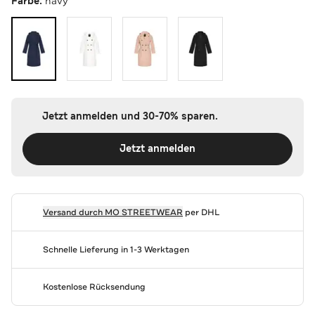
Farbe:
navy
Jetzt anmelden und 30-70% sparen.
Jetzt anmelden
Versand durch
MO STREETWEAR
per DHL
Schnelle Lieferung in 1-3 Werktagen
Kostenlose Rücksendung