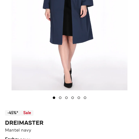
-45%*
Sale
DREIMASTER
Mantel navy