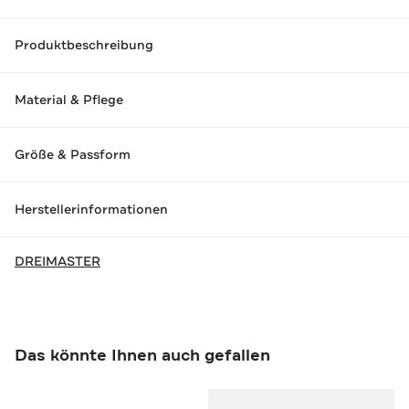
Produktbeschreibung
Material & Pflege
Größe & Passform
Herstellerinformationen
DREIMASTER
Das könnte Ihnen auch gefallen