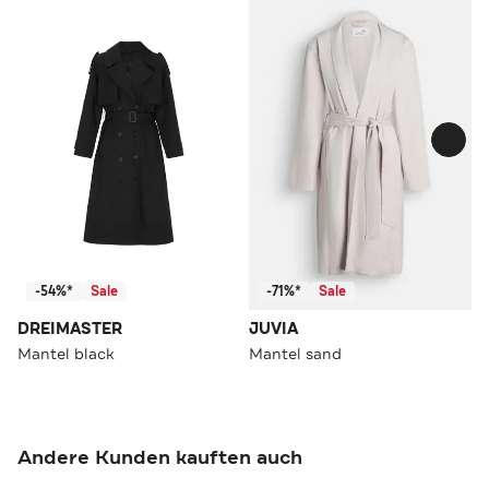
-54%*
Sale
-71%*
Sale
DREIMASTER
JUVIA
Mantel black
Mantel sand
Andere Kunden kauften auch