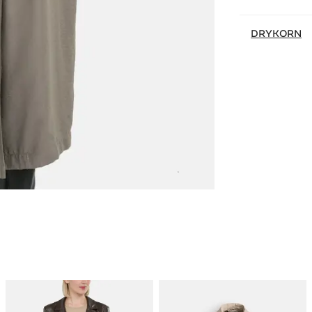
DRYKORN