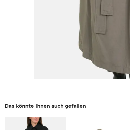
Das könnte Ihnen auch gefallen