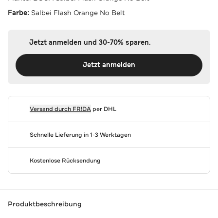
Farbe:
Salbei Flash Orange No Belt
Jetzt anmelden und 30-70% sparen.
Jetzt anmelden
Versand durch
FR!DA
per DHL
Schnelle Lieferung in 1-3 Werktagen
Kostenlose Rücksendung
Produktbeschreibung