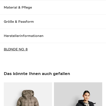
Material & Pflege
Größe & Passform
Herstellerinformationen
BLONDE NO. 8
Das könnte Ihnen auch gefallen