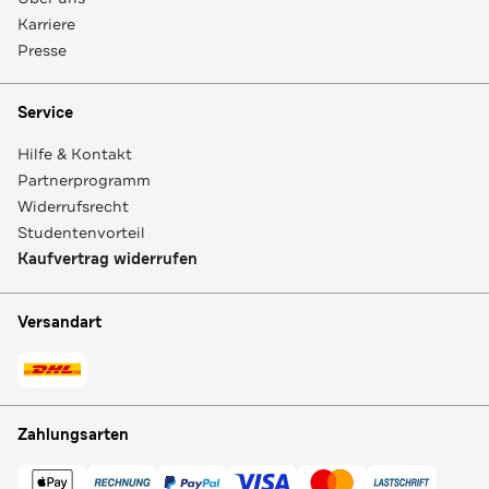
Karriere
Presse
Service
Hilfe & Kontakt
Partnerprogramm
Widerrufsrecht
Studentenvorteil
Kaufvertrag widerrufen
Versandart
Zahlungsarten