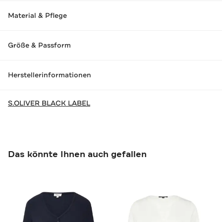
Material & Pflege
Größe & Passform
Herstellerinformationen
S.OLIVER BLACK LABEL
Das könnte Ihnen auch gefallen