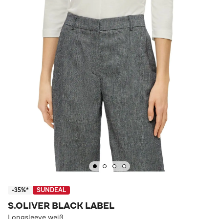
-35%*
SUNDEAL
S.OLIVER BLACK LABEL
Longsleeve weiß