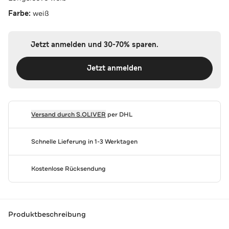
Farbe:
weiß
Jetzt anmelden und 30-70% sparen.
Jetzt anmelden
Versand durch
S.OLIVER
per DHL
Schnelle Lieferung in 1-3 Werktagen
Kostenlose Rücksendung
Produktbeschreibung