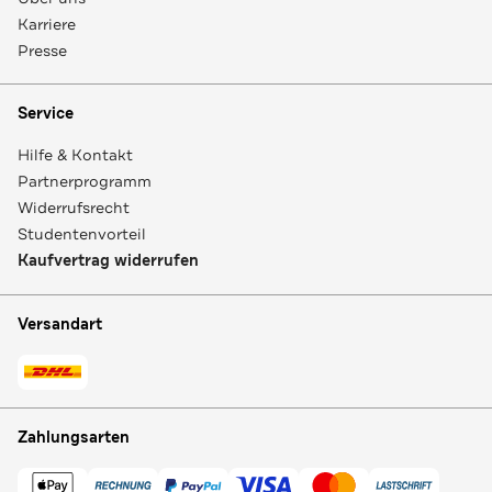
Karriere
Presse
Service
Hilfe & Kontakt
Partnerprogramm
Widerrufsrecht
Studentenvorteil
Kaufvertrag widerrufen
Versandart
Zahlungsarten