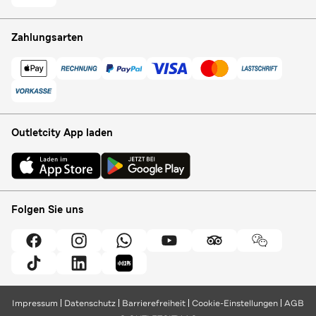
Zahlungsarten
Outletcity App laden
Folgen Sie uns
Impressum
Datenschutz
Barrierefreiheit
Cookie-Einstellungen
AGB