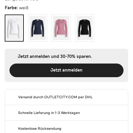
Farbe:
weiß
Jetzt anmelden und 30-70% sparen.
Jetzt anmelden
Versand durch
OUTLETCITY.COM
per DHL
Schnelle Lieferung in 1-3 Werktagen
Kostenlose Rücksendung