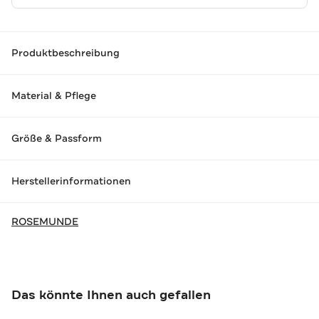
Produktbeschreibung
Material & Pflege
Größe & Passform
Herstellerinformationen
ROSEMUNDE
Das könnte Ihnen auch gefallen