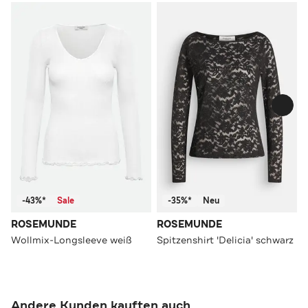
-43%*
Sale
-35%*
Neu
ROSEMUNDE
ROSEMUNDE
Wollmix-Longsleeve weiß
Spitzenshirt 'Delicia' schwarz
Andere Kunden kauften auch