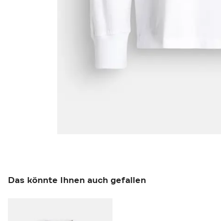
Das könnte Ihnen auch gefallen