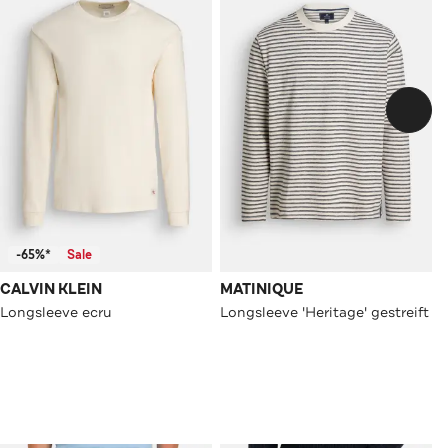
-65%*
Sale
CALVIN KLEIN
MATINIQUE
Longsleeve ecru
Longsleeve 'Heritage' gestreift