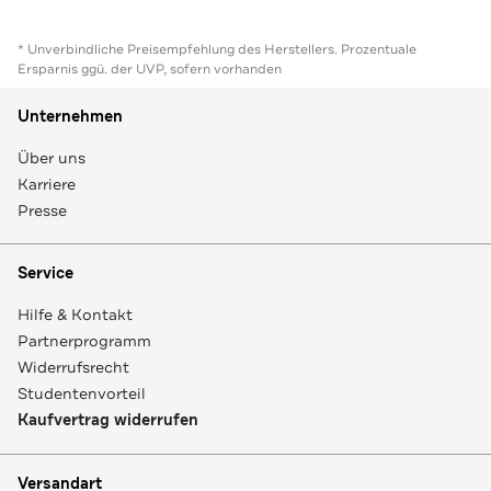
* Unverbindliche Preisempfehlung des Herstellers. Prozentuale
Ersparnis ggü. der UVP, sofern vorhanden
Unternehmen
Über uns
Karriere
Presse
Service
Hilfe & Kontakt
Partnerprogramm
Widerrufsrecht
Studentenvorteil
Kaufvertrag widerrufen
Versandart