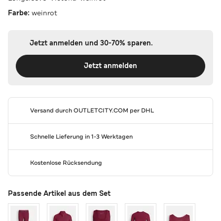
Farbe:
weinrot
Jetzt anmelden und 30-70% sparen.
Jetzt anmelden
Versand durch
OUTLETCITY.COM
per DHL
Schnelle Lieferung in 1-3 Werktagen
Kostenlose Rücksendung
Passende Artikel aus dem Set