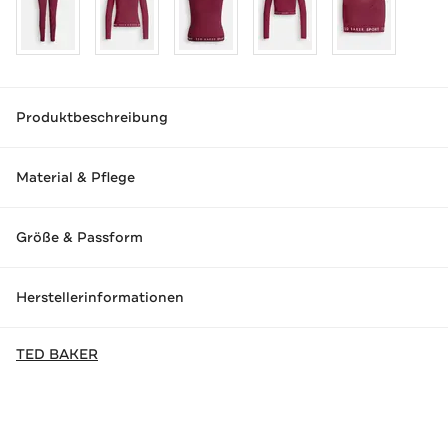
Produktbeschreibung
Material & Pflege
Größe & Passform
Herstellerinformationen
TED BAKER