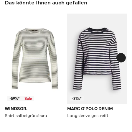
Das könnte Ihnen auch gefallen
-59%*
Sale
-31%*
WINDSOR.
MARC O'POLO DENIM
Shirt salbeigrün/ecru
Longsleeve gestreift