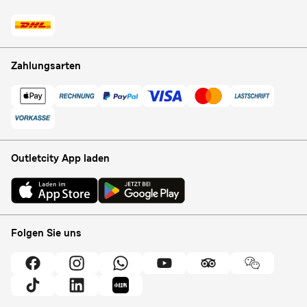
Zahlungsarten
Outletcity App laden
Folgen Sie uns