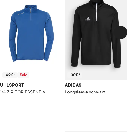
-49%*
Sale
-30%*
UHLSPORT
ADIDAS
1/4 ZIP TOP ESSENTIAL
Longsleeve schwarz