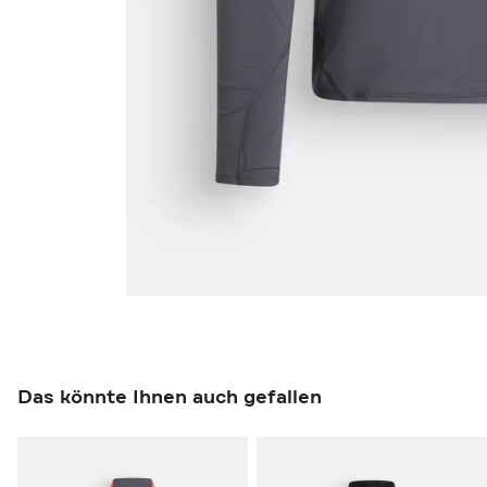
Das könnte Ihnen auch gefallen