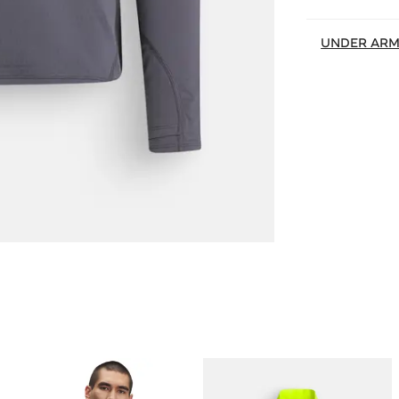
UNDER AR