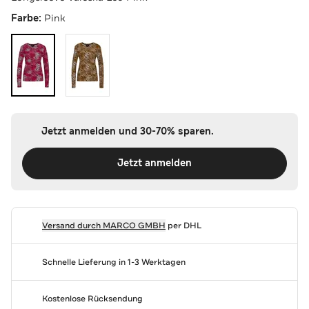
Farbe:
Pink
Jetzt anmelden und 30-70% sparen.
Jetzt anmelden
Versand durch
MARCO GMBH
per DHL
Schnelle Lieferung in 1-3 Werktagen
Kostenlose Rücksendung