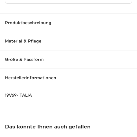
Produktbeschreibung
Material & Pflege
Größe & Passform
Herstellerinformationen
19V69-ITALIA
Das könnte Ihnen auch gefallen