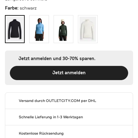
Farbe:
schwarz
Jetzt anmelden und 30-70% sparen.
Jetzt anmelden
Versand durch
OUTLETCITY.COM
per DHL
Schnelle Lieferung in 1-3 Werktagen
Kostenlose Rücksendung