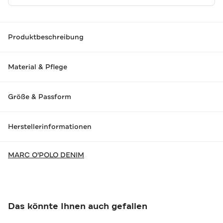
Produktbeschreibung
Material & Pflege
Größe & Passform
Herstellerinformationen
MARC O'POLO DENIM
Das könnte Ihnen auch gefallen