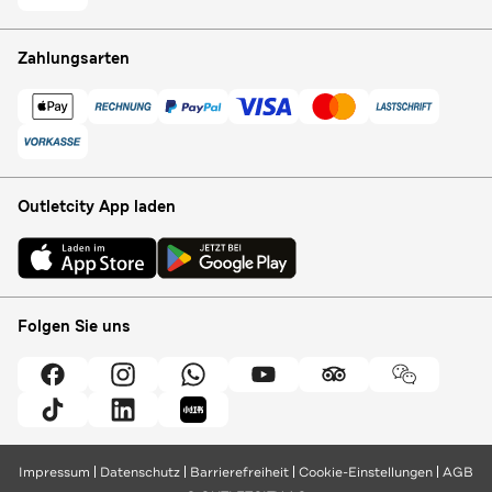
Zahlungsarten
Outletcity App laden
Folgen Sie uns
Impressum
Datenschutz
Barrierefreiheit
Cookie-Einstellungen
AGB