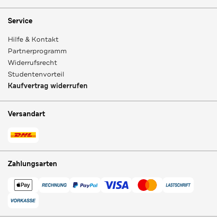
Service
Hilfe & Kontakt
Partnerprogramm
Widerrufsrecht
Studentenvorteil
Kaufvertrag widerrufen
Versandart
Zahlungsarten