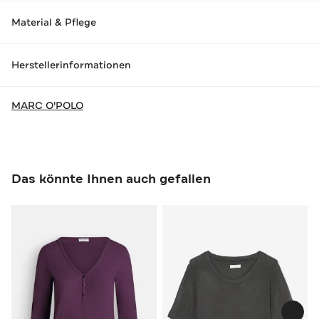
Material & Pflege
Herstellerinformationen
MARC O'POLO
Das könnte Ihnen auch gefallen