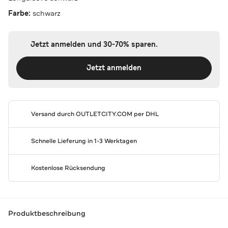
Farbe:
schwarz
Jetzt anmelden und 30-70% sparen.
Jetzt anmelden
Versand durch
OUTLETCITY.COM
per DHL
Schnelle Lieferung in 1-3 Werktagen
Kostenlose Rücksendung
Produktbeschreibung