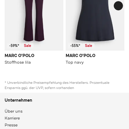
-59%*
Sale
-55%*
Sale
MARC O'POLO
MARC O'POLO
Stoffhose lila
Top navy
* Unverbindliche Preisempfehlung des Herstellers. Prozentuale
Ersparnis ggü. der UVP, sofern vorhanden
Unternehmen
Über uns
Karriere
Presse