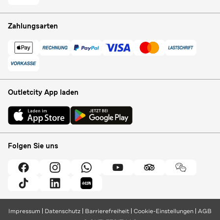
Zahlungsarten
Outletcity App laden
Folgen Sie uns
Impressum
Datenschutz
Barrierefreiheit
Cookie-Einstellungen
AGB