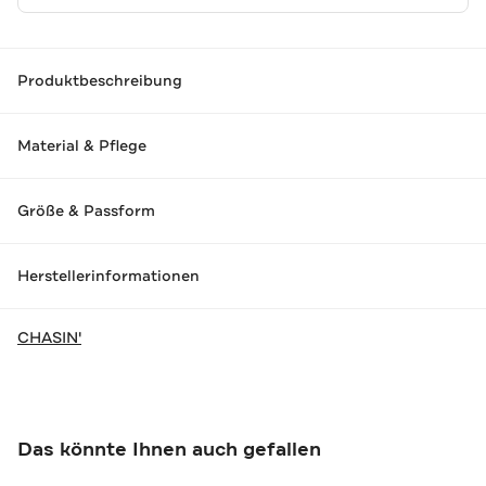
Produktbeschreibung
Material & Pflege
Größe & Passform
Herstellerinformationen
CHASIN'
Das könnte Ihnen auch gefallen