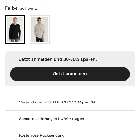
Farbe:
schwarz
Jetzt anmelden und 30-70% sparen.
Jetzt anmelden
Versand durch
OUTLETCITY.COM
per DHL
Schnelle Lieferung in 1-3 Werktagen
Kostenlose Rücksendung