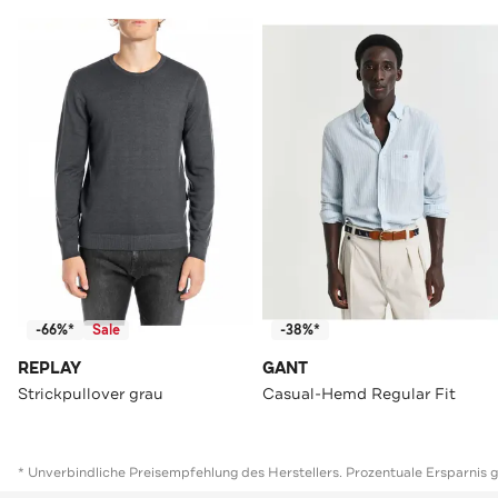
-66%*
Sale
-38%*
REPLAY
GANT
Strickpullover grau
Casual-Hemd Regular Fit
* Unverbindliche Preisempfehlung des Herstellers. Prozentuale Ersparnis 