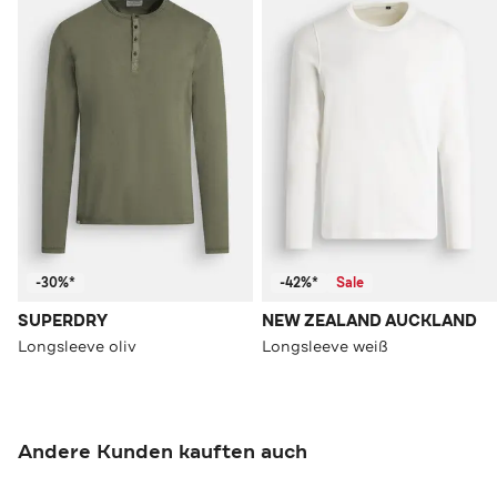
-30%*
-42%*
Sale
SUPERDRY
NEW ZEALAND AUCKLAND
Longsleeve oliv
Longsleeve weiß
Andere Kunden kauften auch