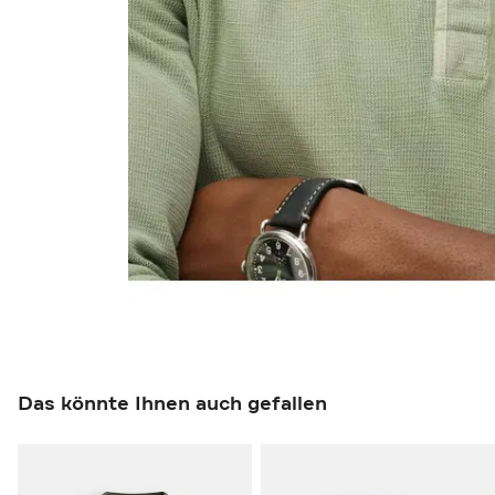
Das könnte Ihnen auch gefallen