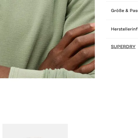
Größe & Pas
Herstellerin
SUPERDRY