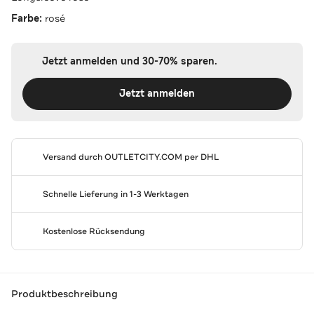
Farbe:
rosé
Jetzt anmelden und 30-70% sparen.
Jetzt anmelden
Versand durch
OUTLETCITY.COM
per DHL
Schnelle Lieferung in 1-3 Werktagen
Kostenlose Rücksendung
Produktbeschreibung