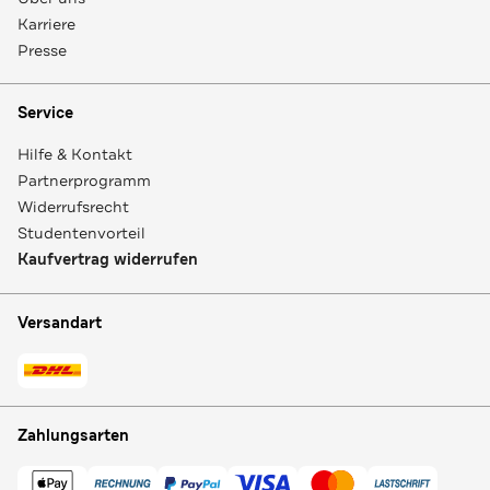
Karriere
Presse
Service
Hilfe & Kontakt
Partnerprogramm
Widerrufsrecht
Studentenvorteil
Kaufvertrag widerrufen
Versandart
Zahlungsarten