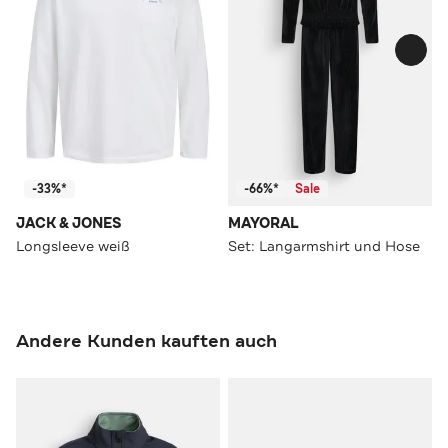
-33%*
-66%*
Sale
JACK & JONES
MAYORAL
Longsleeve weiß
Set: Langarmshirt und Hose
Andere Kunden kauften auch