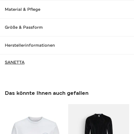
Material & Pflege
Größe & Passform
Herstellerinformationen
SANETTA
Das könnte Ihnen auch gefallen