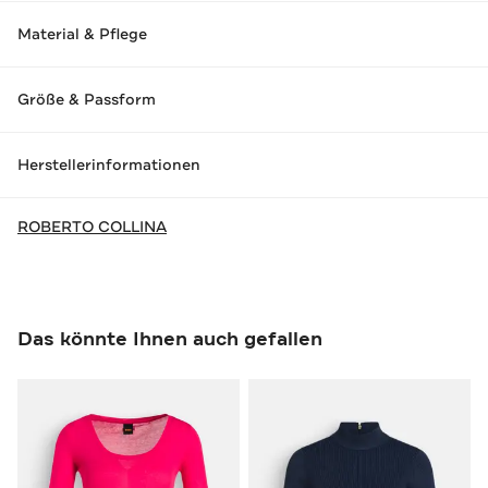
Material & Pflege
Größe & Passform
Herstellerinformationen
ROBERTO COLLINA
Das könnte Ihnen auch gefallen