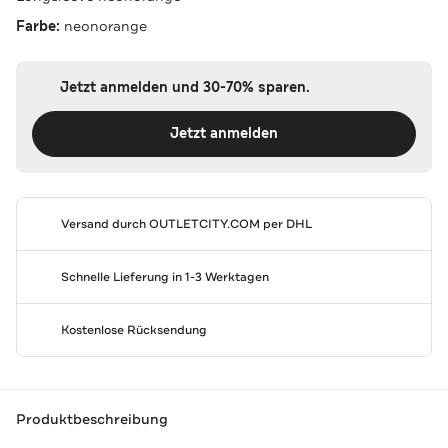
Farbe:
neonorange
Jetzt anmelden und 30-70% sparen.
Jetzt anmelden
Versand durch
OUTLETCITY.COM
per DHL
Schnelle Lieferung in 1-3 Werktagen
Kostenlose Rücksendung
Produktbeschreibung