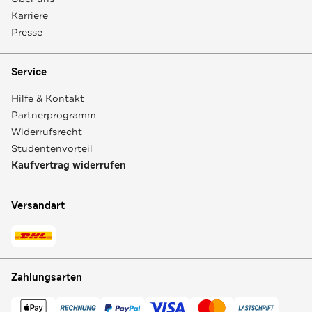
Karriere
Presse
Service
Hilfe & Kontakt
Partnerprogramm
Widerrufsrecht
Studentenvorteil
Kaufvertrag widerrufen
Versandart
Zahlungsarten