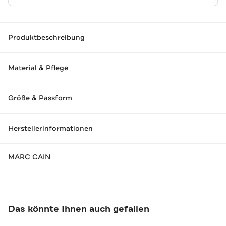
Produktbeschreibung
Material & Pflege
Größe & Passform
Herstellerinformationen
MARC CAIN
Das könnte Ihnen auch gefallen