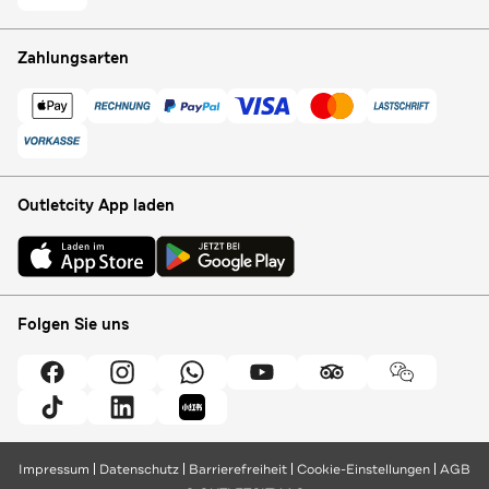
Zahlungsarten
Outletcity App laden
Folgen Sie uns
Impressum
Datenschutz
Barrierefreiheit
Cookie-Einstellungen
AGB