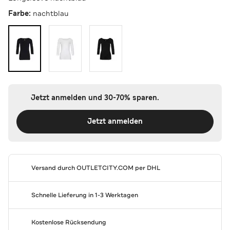
Farbe:
nachtblau
Jetzt anmelden und 30-70% sparen.
Jetzt anmelden
Versand durch
OUTLETCITY.COM
per DHL
Schnelle Lieferung in 1-3 Werktagen
Kostenlose Rücksendung