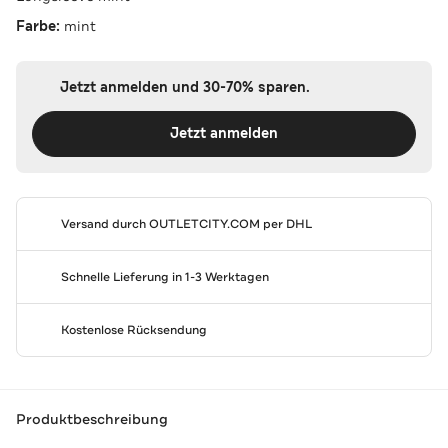
Farbe:
mint
Jetzt anmelden und 30-70% sparen.
Jetzt anmelden
Versand durch
OUTLETCITY.COM
per DHL
Schnelle Lieferung in 1-3 Werktagen
Kostenlose Rücksendung
Produktbeschreibung