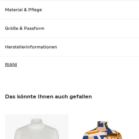
Material & Pflege
Größe & Passform
Herstellerinformationen
RIANI
Das könnte Ihnen auch gefallen