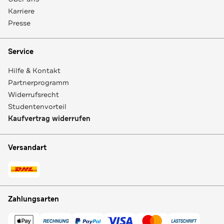
Karriere
Presse
Service
Hilfe & Kontakt
Partnerprogramm
Widerrufsrecht
Studentenvorteil
Kaufvertrag widerrufen
Versandart
Zahlungsarten