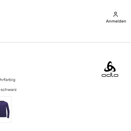
Anmelden
hrfarbig
-schwarz