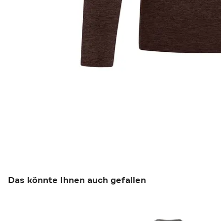
Das könnte Ihnen auch gefallen