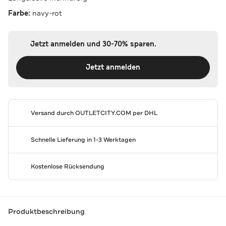
Farbe:
navy-rot
Jetzt anmelden und 30-70% sparen.
Jetzt anmelden
Versand durch
OUTLETCITY.COM
per DHL
Schnelle Lieferung in 1-3 Werktagen
Kostenlose Rücksendung
Produktbeschreibung