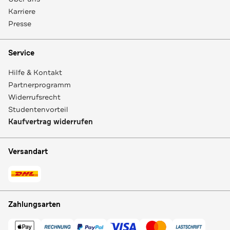
Karriere
Presse
Service
Hilfe & Kontakt
Partnerprogramm
Widerrufsrecht
Studentenvorteil
Kaufvertrag widerrufen
Versandart
Zahlungsarten