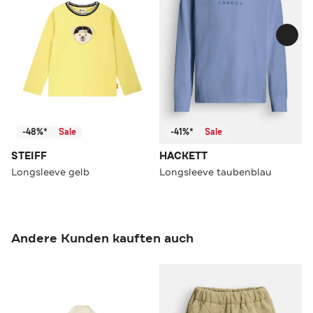
-48%*
Sale
-41%*
Sale
STEIFF
HACKETT
Longsleeve gelb
Longsleeve taubenblau
Andere Kunden kauften auch