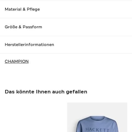
Material & Pflege
Größe & Passform
Herstellerinformationen
CHAMPION
Das könnte Ihnen auch gefallen