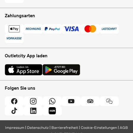
Zahlungsarten
Outletcity App laden
Folgen Sie uns
Impressum
Datenschutz
Barrierefreiheit
Cookie-Einstellungen
AGB