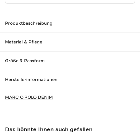
Produktbeschreibung
Material & Pflege
Größe & Passform
Herstellerinformationen
MARC O'POLO DENIM
Das könnte Ihnen auch gefallen