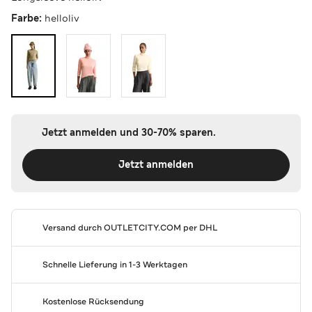
Farbe:
helloliv
Jetzt anmelden und 30-70% sparen.
Jetzt anmelden
Versand durch
OUTLETCITY.COM
per DHL
Schnelle Lieferung in 1-3 Werktagen
Kostenlose Rücksendung