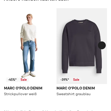
-45%*
Sale
-39%*
Sale
MARC O'POLO DENIM
MARC O'POLO DENIM
Strickpullover weiß
Sweatshirt graublau