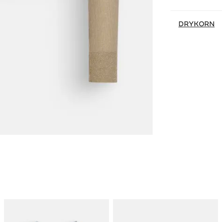
DRYKORN