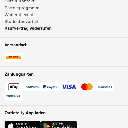
Hilfe & Kontakt
Partnerprogramm
Widerrufsrecht
Studentenvorteil
Kaufvertrag widerrufen
Versandart
Zahlungsarten
Outletcity App laden