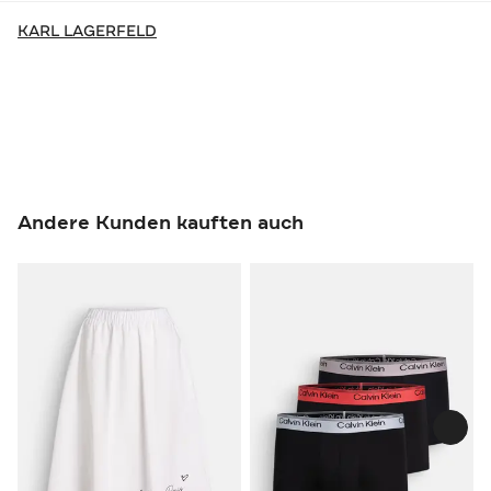
KARL LAGERFELD
Andere Kunden kauften auch