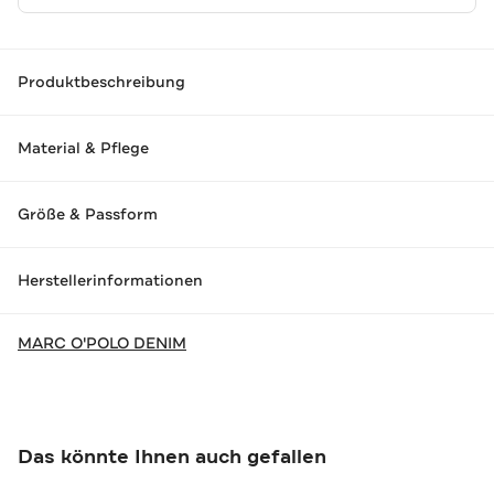
Produktbeschreibung
Material & Pflege
Größe & Passform
Herstellerinformationen
MARC O'POLO DENIM
Das könnte Ihnen auch gefallen