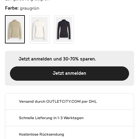
Farbe:
graugrün
Jetzt anmelden und 30-70% sparen.
Jetzt anmelden
Versand durch
OUTLETCITY.COM
per DHL
Schnelle Lieferung in 1-3 Werktagen
Kostenlose Rücksendung