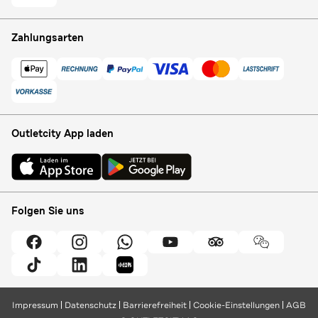
Zahlungsarten
Outletcity App laden
Folgen Sie uns
Impressum
Datenschutz
Barrierefreiheit
Cookie-Einstellungen
AGB