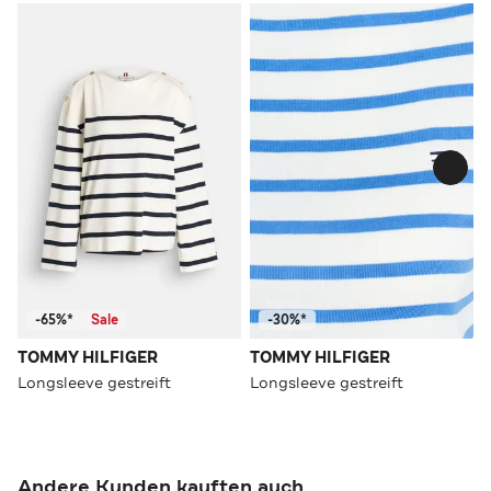
-65%*
Sale
-30%*
TOMMY HILFIGER
TOMMY HILFIGER
Longsleeve gestreift
Longsleeve gestreift
Andere Kunden kauften auch