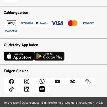
Zahlungsarten
Outletcity App laden
Folgen Sie uns
Impressum
Datenschutz
Barrierefreiheit
Cookie-Einstellungen
AGB