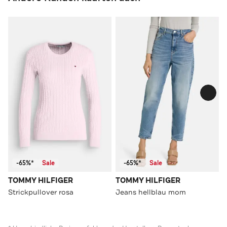
-65%*
Sale
-65%*
Sale
TOMMY HILFIGER
TOMMY HILFIGER
Strickpullover rosa
Jeans hellblau mom