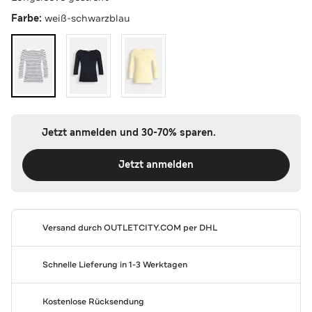
Farbe:
weiß-schwarzblau
Jetzt anmelden und 30-70% sparen.
Jetzt anmelden
Versand durch
OUTLETCITY.COM
per DHL
Schnelle Lieferung in 1-3 Werktagen
Kostenlose Rücksendung