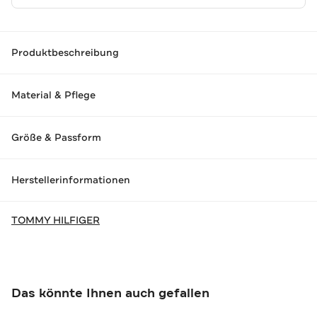
Produktbeschreibung
Material & Pflege
Größe & Passform
Herstellerinformationen
TOMMY HILFIGER
Das könnte Ihnen auch gefallen