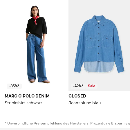
-35%*
-49%*
Sale
MARC O'POLO DENIM
CLOSED
Strickshirt schwarz
Jeansbluse blau
* Unverbindliche Preisempfehlung des Herstellers. Prozentuale Ersparnis 