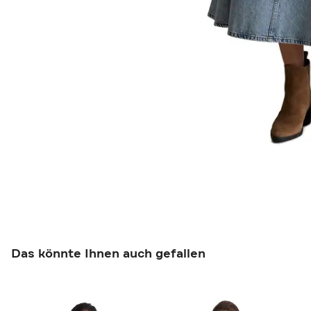
Das könnte Ihnen auch gefallen