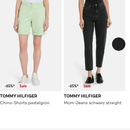
-65%*
Sale
-65%*
Sale
TOMMY HILFIGER
TOMMY HILFIGER
Chino-Shorts pastelgrün
Mom-Jeans schwarz straight