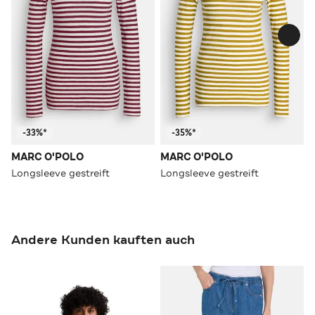
-33%*
-35%*
MARC O'POLO
MARC O'POLO
Longsleeve gestreift
Longsleeve gestreift
Andere Kunden kauften auch