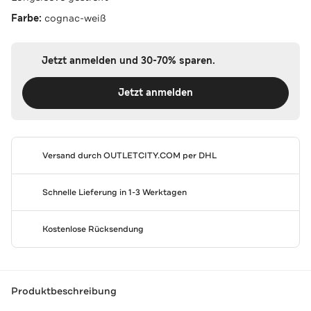
Farbe:
cognac-weiß
Jetzt anmelden und 30-70% sparen.
Jetzt anmelden
Versand durch
OUTLETCITY.COM
per DHL
Schnelle Lieferung in 1-3 Werktagen
Kostenlose Rücksendung
Produktbeschreibung