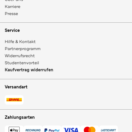
Karriere
Presse
Service
Hilfe & Kontakt
Partnerprogramm
Widerrufsrecht
Studentenvorteil
Kaufvertrag widerrufen
Versandart
Zahlungsarten