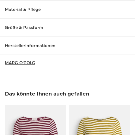
Material & Pflege
Größe & Passform
Herstellerinformationen
MARC O'POLO
Das könnte Ihnen auch gefallen