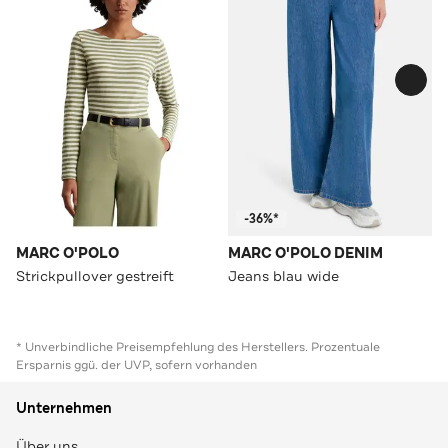
-36%*
MARC O'POLO
MARC O'POLO DENIM
Strickpullover gestreift
Jeans blau wide
* Unverbindliche Preisempfehlung des Herstellers. Prozentuale
Ersparnis ggü. der UVP, sofern vorhanden
Unternehmen
Über uns