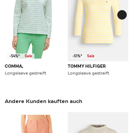
-54%*
Sale
-51%*
Sale
COMMA,
TOMMY HILFIGER
Longsleeve gestreift
Longsleeve gestreift
Andere Kunden kauften auch