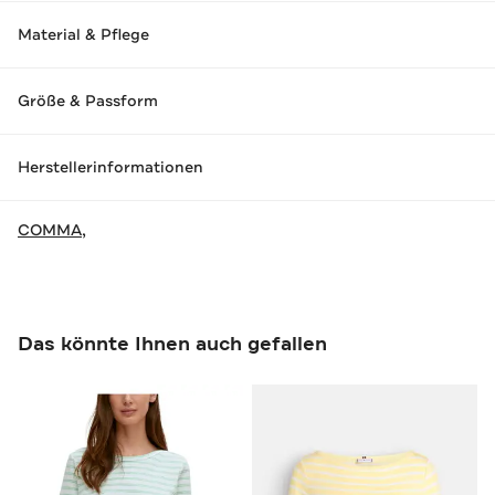
Material & Pflege
Größe & Passform
Herstellerinformationen
COMMA,
Das könnte Ihnen auch gefallen