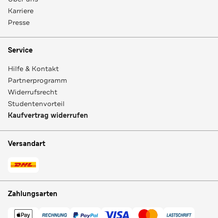
Karriere
Presse
Service
Hilfe & Kontakt
Partnerprogramm
Widerrufsrecht
Studentenvorteil
Kaufvertrag widerrufen
Versandart
Zahlungsarten