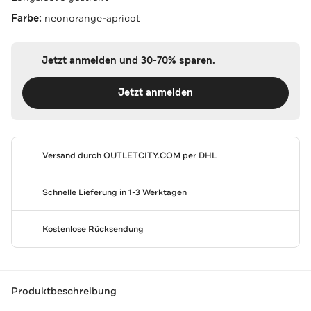
Farbe:
neonorange-apricot
Jetzt anmelden und 30-70% sparen.
Jetzt anmelden
Versand durch
OUTLETCITY.COM
per DHL
Schnelle Lieferung in 1-3 Werktagen
Kostenlose Rücksendung
Produktbeschreibung