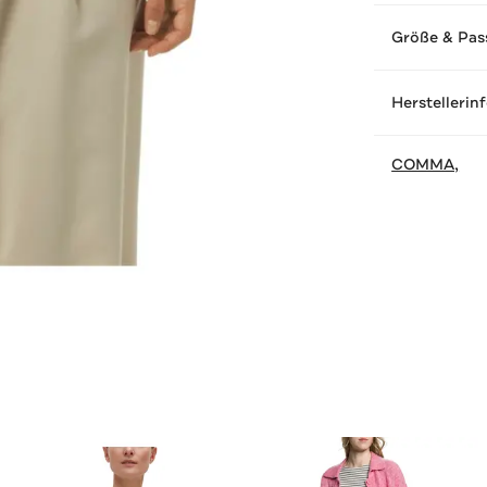
Größe & Pas
Herstellerin
COMMA,