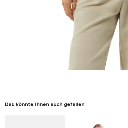
Das könnte Ihnen auch gefallen