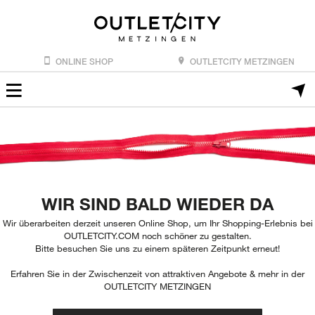
ONLINE SHOP
OUTLETCITY METZINGEN
WIR SIND BALD WIEDER DA
Wir überarbeiten derzeit unseren Online Shop, um Ihr Shopping-Erlebnis bei
OUTLETCITY.COM noch schöner zu gestalten.
Bitte besuchen Sie uns zu einem späteren Zeitpunkt erneut!
Erfahren Sie in der Zwischenzeit von attraktiven Angebote & mehr in der
OUTLETCITY METZINGEN