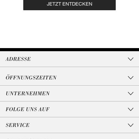
JETZT ENTDECKEN
ADRESSE
ÖFFNUNGSZEITEN
UNTERNEHMEN
FOLGE UNS AUF
SERVICE