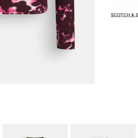
SCOTCH & 