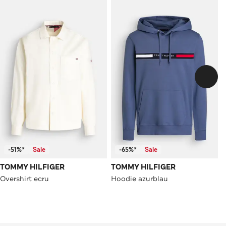
-51%*
Sale
-65%*
Sale
TOMMY HILFIGER
TOMMY HILFIGER
Overshirt ecru
Hoodie azurblau