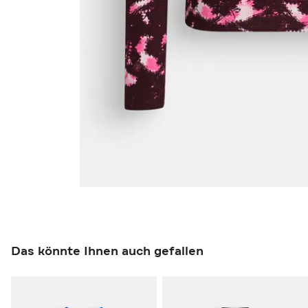
Das könnte Ihnen auch gefallen