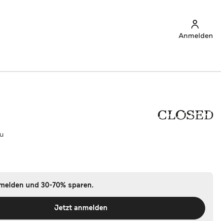
Anmelden
ru
nmelden und 30-70% sparen.
Jetzt anmelden