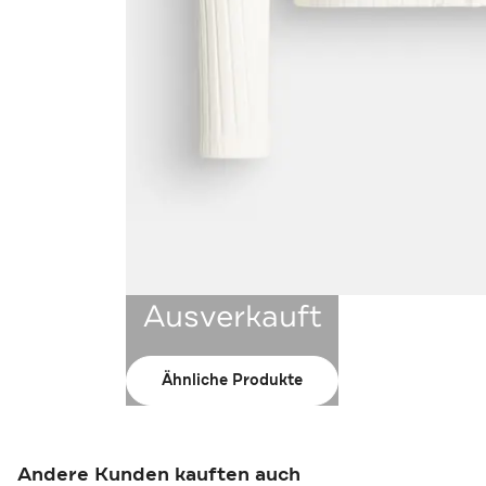
Ausverkauft
Ähnliche Produkte
Andere Kunden kauften auch