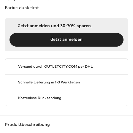
Farbe:
dunkelrot
Jetzt anmelden und 30-70% sparen.
Jetzt anmelden
Versand durch
OUTLETCITY.COM
per DHL
Schnelle Lieferung in 1-3 Werktagen
Kostenlose Rücksendung
Produktbeschreibung