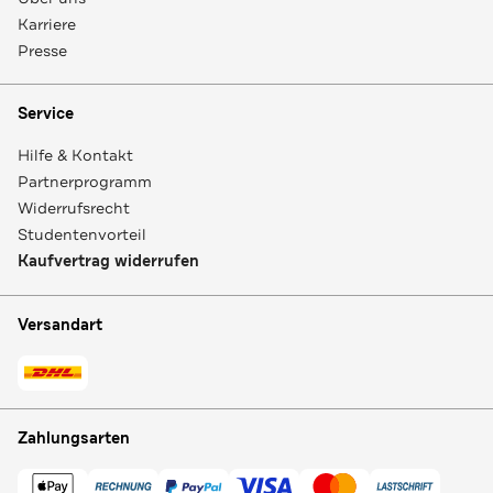
Karriere
Presse
Service
Hilfe & Kontakt
Partnerprogramm
Widerrufsrecht
Studentenvorteil
Kaufvertrag widerrufen
Versandart
Zahlungsarten