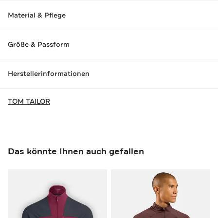
Material & Pflege
Größe & Passform
Herstellerinformationen
TOM TAILOR
Das könnte Ihnen auch gefallen